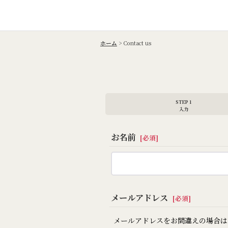
ホーム
>
Contact us
STEP 1
入力
お名前
[
必須
]
メールアドレス
[
必須
]
メールアドレスをお間違えの場合は