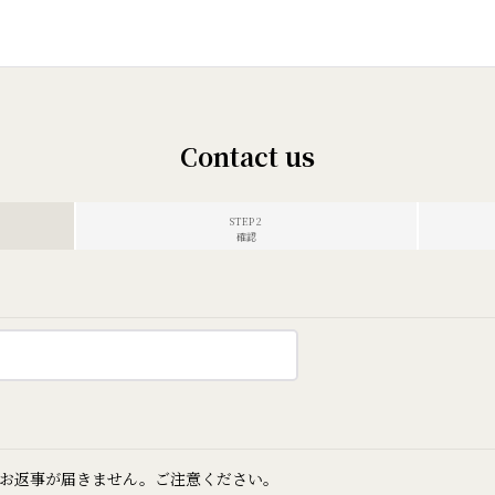
Contact us
STEP 2
確認
お返事が届きません。ご注意ください。