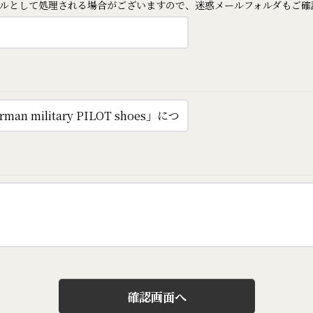
ルとして処理される場合がございますので、迷惑メールフォルダもご確
確認画面へ