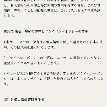
し、個人情報の利用停止等に多額の費用を有する場合、または利
用停止等を行うことが困難な場合は、これに代わるべき措置を講
じます。
第10条 法令、規範の遵守とプライバシーポリシーの変更
1.本サービスでは、保有する個人情報に関して適用される日本の法
令、その他規範を遵守いたします。
2.プライバシーポリシーの内容は、ユーザーに通知することなく、
変更することができるものとします。
3.本サービスが別途定める場合を除き、変更後のプライバシーポリ
シーは、本ウェブサイトに掲載した時点で効力が生じるものとしま
す。
第11条 個人情報管理責任者