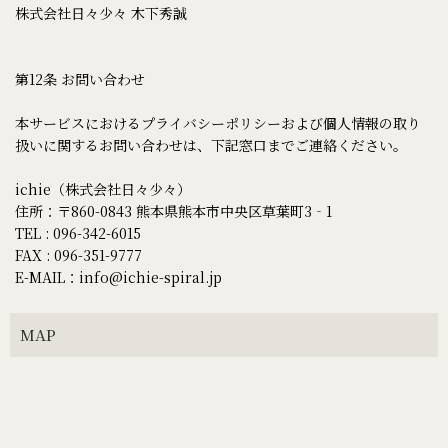
株式会社日々少々 木下秀誠
第12条 お問い合わせ
本サービスにおけるプライバシーポリシーおよび個人情報の取り
扱いに関するお問い合わせは、下記窓口までご連絡ください。
ichie（株式会社日々少々）
住所：〒860-0843 熊本県熊本市中央区草葉町3‐1
TEL : 096-342-6015
FAX : 096-351-9777
E-MAIL：info@ichie-spiral.jp
MAP