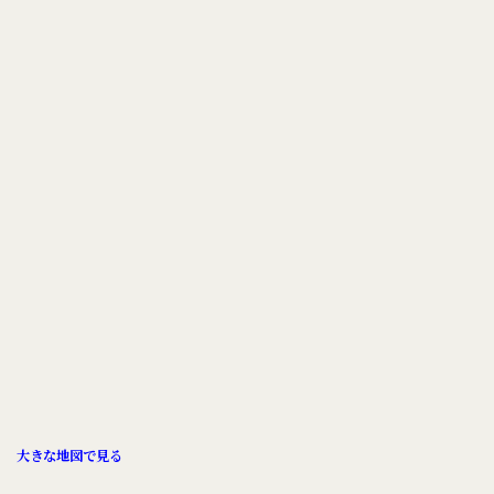
大きな地図で見る