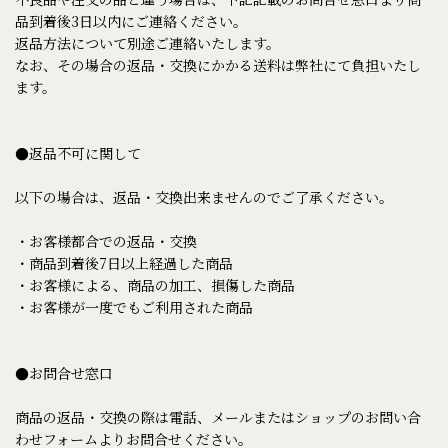
品到着後3日以内にご連絡ください。
返品方法について別途ご連絡いたします。
なお、その場合の返品・交換にかかる送料は弊社にて負担いたし
ます。
●返品不可に関して
以下の場合は、返品・交換出来ませんのでご了承ください。
・お客様都合での返品・交換
・商品到着後7日以上経過した商品
・お客様による、商品の加工、損傷した商品
・お客様が一度でもご利用された商品
●お問合せ窓口
商品の返品・交換の際は電話、メールまたはショップのお問い合
わせフォームよりお問合せください。