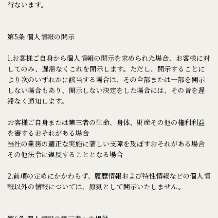
行ないます。
第5条 個人情報の開示
1.お客様ご自身から個人情報の開示を求められた場合、お客様に対
してのみ、遅滞なくこれを開示します。ただし、開示することに
より次のいずれかに該当する場合は、その全部または一部を開示
しない場合もあり、開示しない決定をした場合には、その旨を遅
滞なく通知します。
お客様ご自身または第三者の生命、身体、財産その他の権利利益
を害するおそれがある場合
当社の業務の適正な実施に著しい支障を及ぼすおそれがある場合
その他法令に違反することとなる場合
2.前項の定めにかかわらず、履歴情報および特性情報などの個人情
報以外の情報については、原則として開示いたしません。