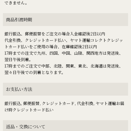
できません。
商品引渡時期
銀行振込、郵便振替をご注文の場合入金確認後2日以内
代金引換、クレジットカード払い、ヤマト運輸コレクトクレジッ
トカード払いをご使用の場合、在庫確認後2日以内
17時までの注文で九州、四国、中国、山陰、関西地方は発送後、
翌日午後到着。
17時までのご注文で中部、北陸、関東、東北、北海道は発送後、
翌々日午後での到着となります。
お支払い方法
銀行振込, 郵便振替, クレジットカード, 代金引換, ヤマト運輸お届
け時クレジットカード払い
返品・交換について