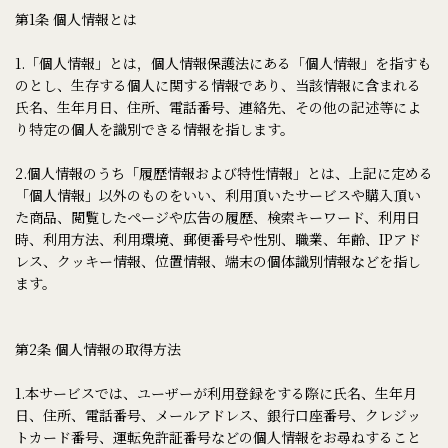
第1条 個人情報とは
1.「個人情報」とは，個人情報保護法にある「個人情報」を指すも
のとし、生存する個人に関する情報であり、当該情報に含まれる
氏名、生年月日、住所、電話番号、連絡先、その他の記述等によ
り特定の個人を識別できる情報を指します。
2.個人情報のうち「履歴情報および特性情報」とは、上記に定める
「個人情報」以外のものをいい、利用頂いたサービスや購入頂い
た商品、閲覧したページや広告の履歴、検索キーワード、利用日
時、利用方法、利用環境、郵便番号や性別、職業、年齢、IPアド
レス、クッキー情報、位置情報、端末の個体識別情報などを指し
ます。
第2条 個人情報の取得方法
1.本サービスでは、ユーザーが利用登録をする際に氏名、生年月
日、住所、電話番号、メールアドレス、銀行口座番号、クレジッ
トカード番号、運転免許証番号などの個人情報をお尋ねすること