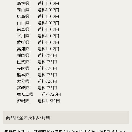
島根県 送料1,012円
岡山県 送料1,012円
広島県 送料1,012円
山口県 送料1,012円
徳島県 送料1,012円
香川県 送料1,012円
愛媛県 送料1,012円
高知県 送料1,012円
福岡県 送料726円
佐賀県 送料726円
長崎県 送料726円
熊本県 送料726円
大分県 送料726円
宮崎県 送料726円
鹿児島県 送料726円
沖縄県 送料1,936円
商品代金の支払い時期
銀行振り込み、郵便振替を選択された方は注文確定後5日以内での