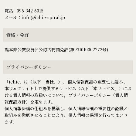
電話 : 096-342-6015
メール：info@ichie-spiral.jp
資格・免許
熊本県公安委員会公認古物商免許(第931010002272号)
プライバシーポリシー
「ichie」は（以下「当社」）、 個人情報保護の重要性に鑑み、
本ウェブサイト上で提供するサービス（以下「本サービス」）にお
ける個人情報の取扱いについて，プライバシーポリシー（個人情
報保護方針）を定めます。
個人情報保護の仕組みを構築し、個人情報保護の重要性の認識と
取組みを徹底させることにより、個人情報の保護を行ってまいり
ます。