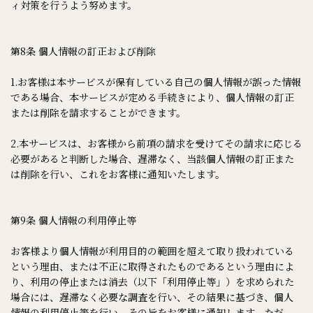
ィ対策を行うよう努めます。
第8条 個人情報の訂正および削除
1.お客様は本サービスが保有している自己の個人情報が誤った情報
である場合、本サービスが定める手続きにより、個人情報の訂正
または削除を請求することができます。
2.本サービスは、お客様から前項の請求を受けてその請求に応じる
必要があると判断した場合、遅滞なく、当該個人情報の訂正また
は削除を行い、これをお客様に通知いたします。
第9条 個人情報の利用停止等
お客様より個人情報が利用目的の範囲を超えて取り扱われている
という理由、または不正に取得されたものであるという理由によ
り、利用の停止または消去（以下「利用停止等」）を求められた
場合には、遅滞なく必要な調査を行い、その結果に基づき、個人
情報の利用停止等を行い、その旨をお客様に通知します。ただ