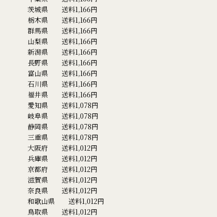
茨城県 送料1,166円
栃木県 送料1,166円
群馬県 送料1,166円
山梨県 送料1,166円
新潟県 送料1,166円
長野県 送料1,166円
富山県 送料1,166円
石川県 送料1,166円
福井県 送料1,166円
愛知県 送料1,078円
岐阜県 送料1,078円
静岡県 送料1,078円
三重県 送料1,078円
大阪府 送料1,012円
兵庫県 送料1,012円
京都府 送料1,012円
滋賀県 送料1,012円
奈良県 送料1,012円
和歌山県 送料1,012円
鳥取県 送料1,012円