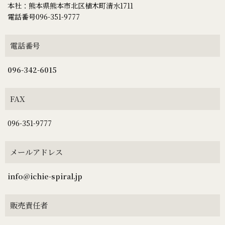
本社：熊本県熊本市北区植木町清水1711
電話番号096-351-9777
電話番号
096-342-6015
FAX
096-351-9777
メールアドレス
info@ichie-spiral.jp
販売責任者