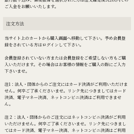
ご入金をお願いいたします。
注文方法
当サイト上のカートから購入画面へ移動して下さい。予め会員登
録をされている方はログインして下さい。
会員登録されていない方または会員登録をご希望しない方もご購
入いただけます。その場合はお客様の情報をご購入の際にご入力
下さいませ。
注1：法人・団体からのご注文にはカード決済がご利用いただけま
せん。何卒ご了承くださいませ。リンク先につきましてはカード
決済、電子マネー決済、ネットコンビニ決済はご利用できませ
ん。
注２：法人・団体からのご注文にはネットコンビニ決済がご利用
いただけません。何卒ご了承くださいませ。リンク先につきまし
てはカード決済、電子マネー決済、ネットコンビニ決済はご利用