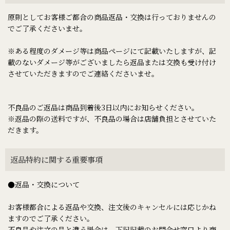
原則としてお客様ご都合の商品返品・交換は行っておりませんの
でご了承くださいませ。
※ある程度のダメージ等は商品ページにて記載いたしますが、記
載のないダメージ等がございましたら返品または交換も受け付け
させていただきますのでご連絡くださいませ。
不良品のご返品は商品到着後3日以内にお知らせください。
※返品の際の送料ですが、不良品の場合は店舗負担とさせていた
だきます。
返品特約に関する重要事項
●返品・交換について
お客様都合による返品や交換、注文後のキャンセルには応じかね
ますのでご了承ください。
不良品や注文の品と違う場合は、下記記載のお問合せ窓口より商