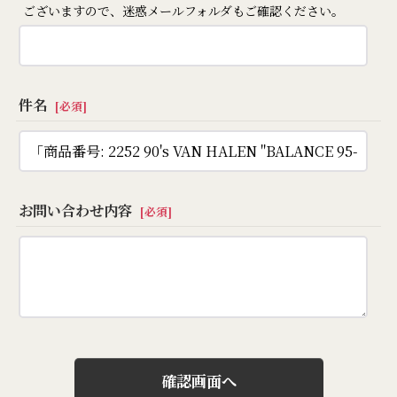
ございますので、迷惑メールフォルダもご確認ください。
件名
[
必須
]
お問い合わせ内容
[
必須
]
確認画面へ