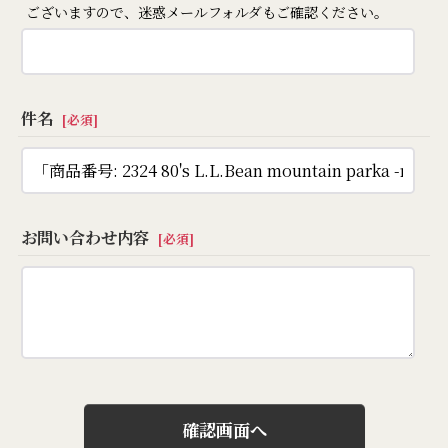
ございますので、迷惑メールフォルダもご確認ください。
件名
[
必須
]
お問い合わせ内容
[
必須
]
確認画面へ