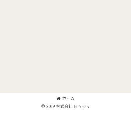
ホーム
© 2019 株式会社 日々少々