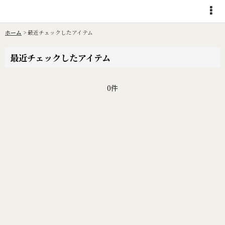
ホーム
>
最近チェックしたアイテム
最近チェックしたアイテム
0件