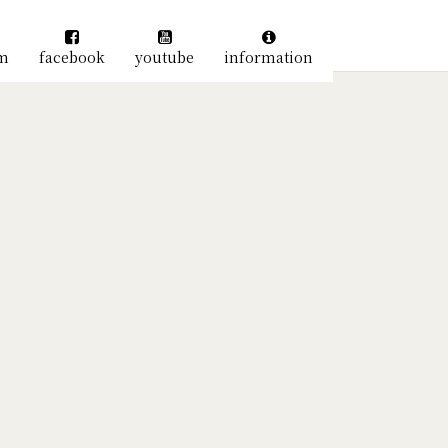
am
facebook
youtube
information