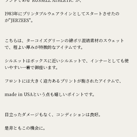
1983年にプリンタブルウェアラインとしてスタートさせたの
が"JERZEES"。
こちらは、ターコイズグリーンの綿ポリ混紡素材のスウェット
で、程よい厚みが特徴的なアイテムです。
シルエットはボックスに近いシルエットで、インナーとしても使
いやすい一着で御座います。
フロントには大きく迫力あるプリントが施されたアイテムで、
made in USAという点も嬉しいポイントです。
目立ったダメージもなく、コンディションは良好。
是非ともこの機会に。