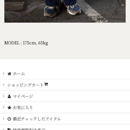
MODEL : 175cm, 65kg
ホーム
ショッピングカート
マイページ
お気に入り
最近チェックしたアイテム