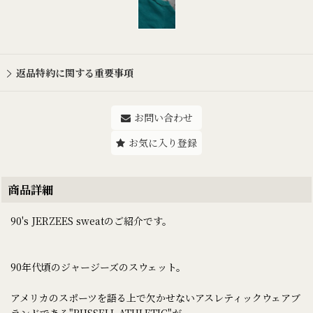
返品特約に関する重要事項
お問い合わせ
お気に入り登録
商品詳細
90's JERZEES sweatのご紹介です。
90年代頃のジャージーズのスウェット。
アメリカのスポーツを語る上で欠かせないアスレティックウェアブ
ランドである"RUSSELL ATHLETIC"が、