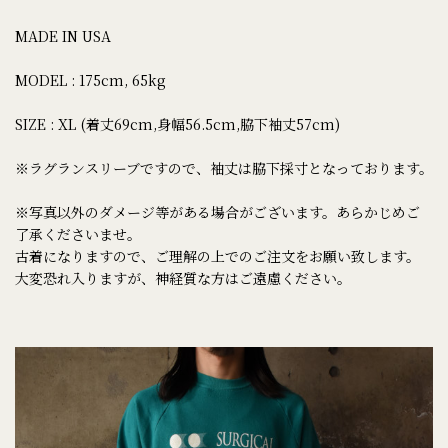
MADE IN USA
MODEL : 175cm, 65kg
SIZE : XL (着丈69cm,身幅56.5cm,脇下袖丈57cm)
※ラグランスリーブですので、袖丈は脇下採寸となっております。
※写真以外のダメージ等がある場合がございます。あらかじめご
了承くださいませ。
古着になりますので、ご理解の上でのご注文をお願い致します。
大変恐れ入りますが、神経質な方はご遠慮ください。