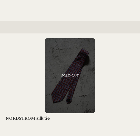
NORDSTROM silk tie