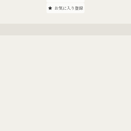
お気に入り登録