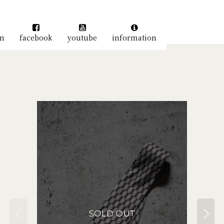
am
facebook
youtube
information