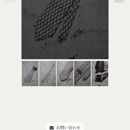
お問い合わせ