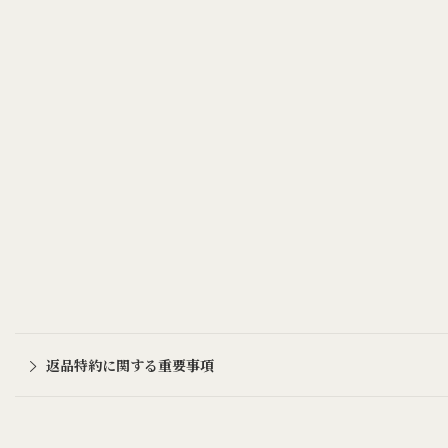
返品特約に関する重要事項