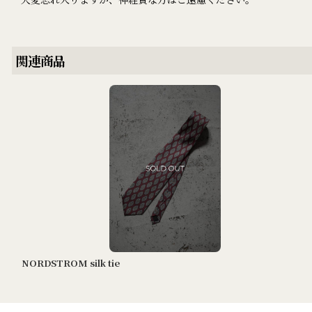
関連商品
NORDSTROM silk tie