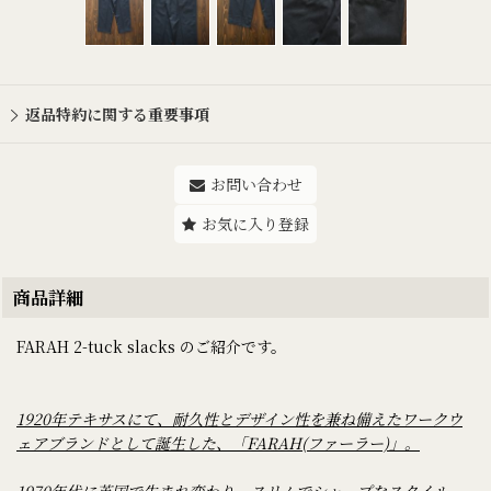
返品特約に関する重要事項
お問い合わせ
お気に入り登録
商品詳細
FARAH 2-tuck slacks のご紹介です。
1920年テキサスにて、耐久性とデザイン性を兼ね備えたワークウ
ェアブランドとして誕生した、「FARAH(ファーラー)」。
1970年代に英国で生まれ変わり、スリムでシャープなスタイル、