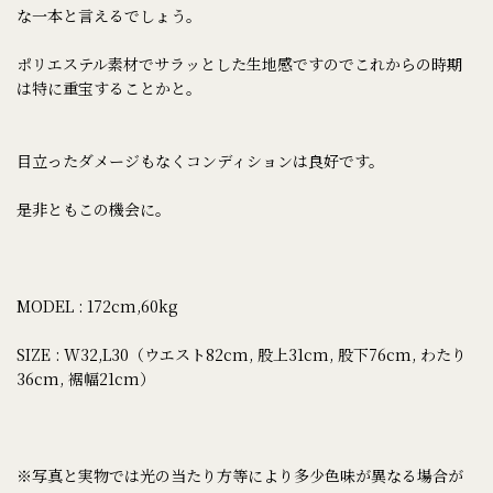
な一本と言えるでしょう。
ポリエステル素材でサラッとした生地感ですのでこれからの時期
は特に重宝することかと。
目立ったダメージもなくコンディションは良好です。
是非ともこの機会に。
MODEL : 172cm,60kg
SIZE : W32,L30（ウエスト82cm, 股上31cm, 股下76cm, わたり
36cm, 裾幅21cm）
※写真と実物では光の当たり方等により多少色味が異なる場合が