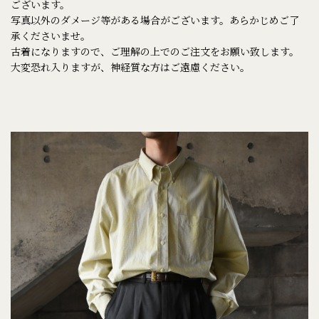
ございます。
写真以外のダメージ等がある場合がございます。あらかじめご了
承くださいませ。
古着になりますので、ご理解の上でのご注文をお願い致します。
大変恐れ入りますが、神経質な方はご遠慮ください。