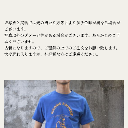
※写真と実物では光の当たり方等により多少色味が異なる場合が
ございます。
写真以外のダメージ等がある場合がございます。あらかじめご了
承くださいませ。
古着になりますので、ご理解の上でのご注文をお願い致します。
大変恐れ入りますが、神経質な方はご遠慮ください。