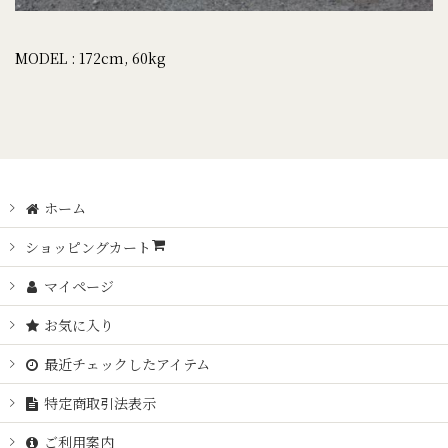
MODEL : 172cm, 60kg
ホーム
ショッピングカート
マイページ
お気に入り
最近チェックしたアイテム
特定商取引法表示
ご利用案内