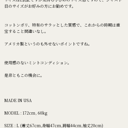
目のサイズがお好みの方にお勧めです。
コットンポリ、特有のサラッとした質感で、これからの時期は重
宝すること間違いなし。
アメリカ製というのも外せないポイントですね。
使用感のないミントコンディション。
是非ともこの機会に。
MADE IN USA
MODEL : 172cm, 60kg
SIZE : L (着丈67cm,身幅47cm,肩幅44cm,袖丈20cm)