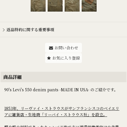
返品特約に関する重要事項
お問い合わせ
お気に入り登録
商品詳細
90's Levi's 550 denim pants -MADE IN USA- のご紹介です。
1853年、リーヴァイ・ストラウスがサンフランシスコのベイエリ
アに雑貨店・生地商「リーバイ・ストラウス社」を設立。
幌や帆の材料であったキャンバス地で主に港湾労働者向けの作業