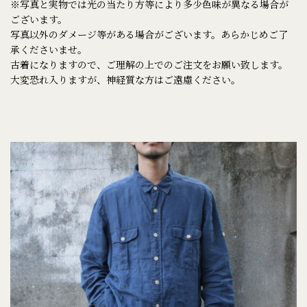
※写真と実物では光の当たり方等により多少色味が異なる場合が
ございます。
写真以外のダメージ等がある場合がございます。あらかじめご了
承くださいませ。
古着になりますので、ご理解の上でのご注文をお願い致します。
大変恐れ入りますが、神経質な方はご遠慮ください。