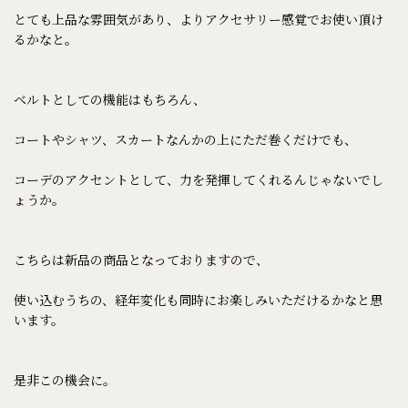
とても上品な雰囲気があり、よりアクセサリー感覚でお使い頂け
るかなと。
ベルトとしての機能はもちろん、
コートやシャツ、スカートなんかの上にただ巻くだけでも、
コーデのアクセントとして、力を発揮してくれるんじゃないでし
ょうか。
こちらは新品の商品となっておりますので、
使い込むうちの、経年変化も同時にお楽しみいただけるかなと思
います。
是非この機会に。