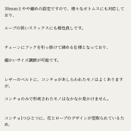
30mmとやや細めの設定ですので、様々なボトムスにも対応して
おり、
ループの狭いスラックスにも相性良しです。
チェーンにフックを引っ掛けて締める仕様となっており、
細かいサイズ調節が可能です。
レザーのベルトに、コンチョがあしらわれたモノはよくあります
が、
コンチョのみで形成されたモノはなかなか見かけません。
コンチョ1つひとつに、花とロープのデザインが型取られているた
め、