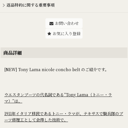
返品特約に関する重要事項
お問い合わせ
お気に入り登録
商品詳細
[NEW] Tony Lama nicole concho belt のご紹介です。
ウエスタンブーツの代名詞である”Tony Lama（トニー・ラ
マ）”は、
1911年イタリア移民であるトニー・ラマが、テキサスで騎兵隊のブ
ーツ修理工として会得した技術で、