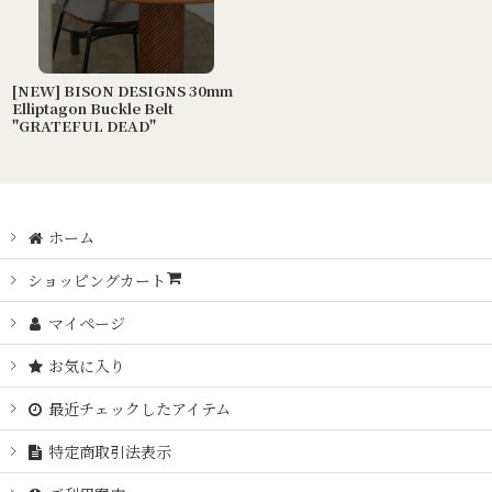
[NEW] BISON DESIGNS 30mm
Elliptagon Buckle Belt
"GRATEFUL DEAD"
ホーム
ショッピングカート
マイページ
お気に入り
最近チェックしたアイテム
特定商取引法表示