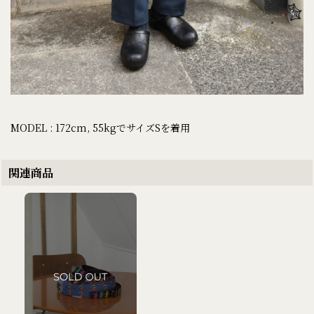
MODEL : 172cm, 55kgでサイズSを着用
関連商品