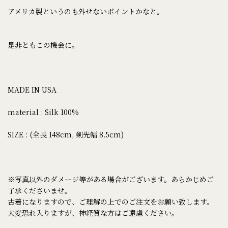
アメリカ製というのも外せないポイントかなと。
是非ともこの機会に。
MADE IN USA
material : Silk 100%
SIZE : (全長 148cm, 剣先幅 8.5cm)
※写真以外のダメージ等がある場合がございます。あらかじめご
了承くださいませ。
古着になりますので、ご理解の上でのご注文をお願い致します。
大変恐れ入りますが、神経質な方はご遠慮ください。