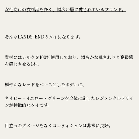
女性向けの衣料品も多く、幅広い層に愛されているブランド。
そんなLANDS' ENDのタイになります。
素材にはシルクを100%使用しており、滑らかな肌さわりと高級感
を感じさせる1本。
鮮やかなレッドをベースとしたボディに、
ネイビー・イエロー・グリーンを全体に施したレジメンタルデザイ
ンが特徴的なタイです。
目立ったダメージもなくコンディションは非常に良好。