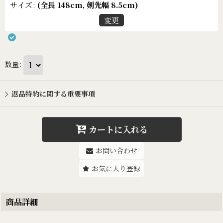
サイズ
:
(全長 148cm, 剣先幅 8.5cm)
変更
数量
:
返品特約に関する重要事項
カートに入れる
お問い合わせ
お気に入り登録
商品詳細