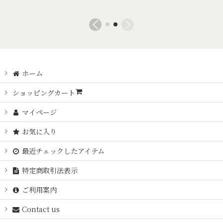
ホーム
ショッピングカート
マイページ
お気に入り
最近チェックしたアイテム
特定商取引法表示
ご利用案内
Contact us