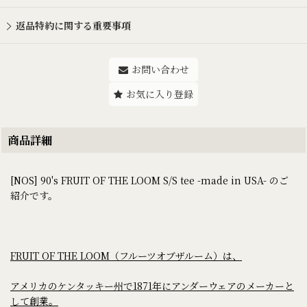
返品特約に関する重要事項
お問い合わせ
お気に入り登録
商品詳細
[NOS] 90's FRUIT OF THE LOOM S/S tee -made in USA- のご
紹介です。
FRUIT OF THE LOOM（フルーツオブザルーム）は、
アメリカのケンタッキー州で1871年にアンダーウェアのメーカーと
して創業。