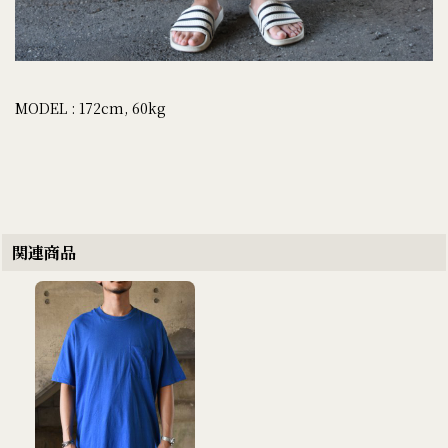
MODEL : 172cm, 60kg
関連商品