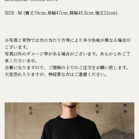
SIZE : M (着丈70cm,身幅47cm,肩幅45.5cm,袖丈22cm)
※写真と実物では光の当たり方等により多少色味が異なる場合が
ございます。
写真以外のダメージ等がある場合がございます。あらかじめご了
承くださいませ。
古着になりますので、ご理解の上でのご注文をお願い致します。
大変恐れ入りますが、神経質な方はご遠慮ください。