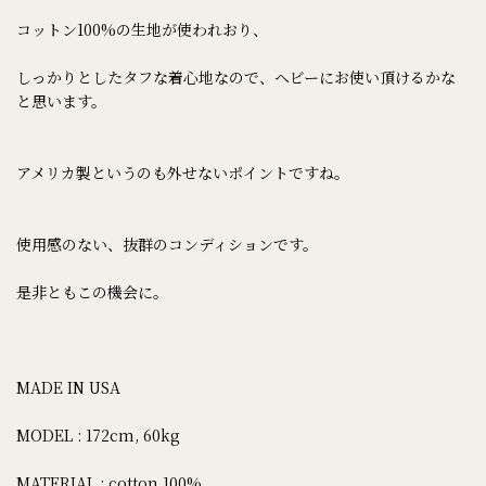
コットン100%の生地が使われおり、
しっかりとしたタフな着心地なので、ヘビーにお使い頂けるかな
と思います。
アメリカ製というのも外せないポイントですね。
使用感のない、抜群のコンディションです。
是非ともこの機会に。
MADE IN USA
MODEL : 172cm, 60kg
MATERIAL : cotton 100%