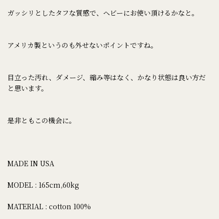
ガッシリとしたタフな質感で、ヘビーにお使い頂けるかなと。
アメリカ製というのも外せないポイントですね。
目立った汚れ、ダメージ、縮み等はなく、かなり状態は良い方だ
と思います。
是非ともこの機会に。
MADE IN USA
MODEL : 165cm,60kg
MATERIAL : cotton 100%