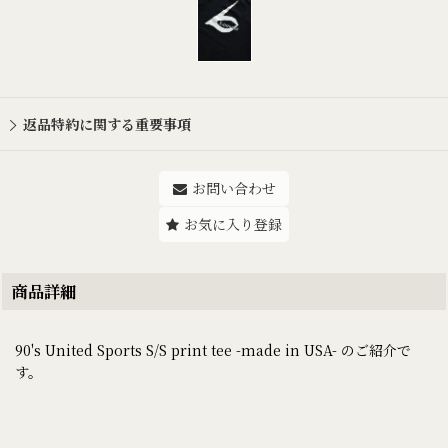
返品特約に関する重要事項
お問い合わせ
お気に入り登録
商品詳細
90's United Sports S/S print tee -made in USA- のご紹介で
す。