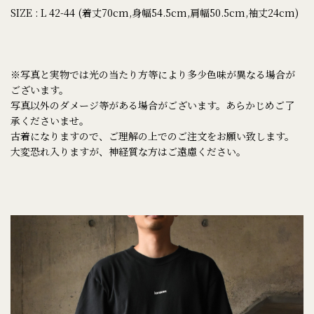
SIZE : L 42-44 (着丈70cm,身幅54.5cm,肩幅50.5cm,袖丈24cm)
※写真と実物では光の当たり方等により多少色味が異なる場合が
ございます。
写真以外のダメージ等がある場合がございます。あらかじめご了
承くださいませ。
古着になりますので、ご理解の上でのご注文をお願い致します。
大変恐れ入りますが、神経質な方はご遠慮ください。