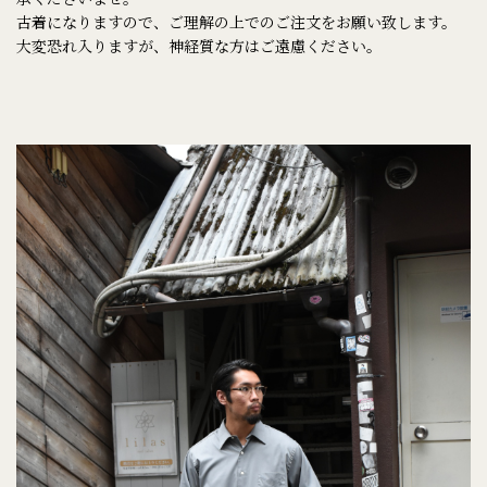
古着になりますので、ご理解の上でのご注文をお願い致します。
大変恐れ入りますが、神経質な方はご遠慮ください。