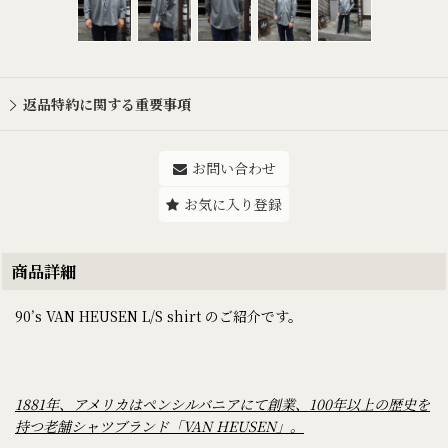
返品特約に関する重要事項
お問い合わせ
お気に入り登録
商品詳細
90’s VAN HEUSEN L/S shirt のご紹介です。
1881年、アメリカはペンシルバニアにて創業、100年以上の歴史を
持つ老舗シャツブランド「VAN HEUSEN」。