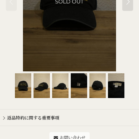
返品特約に関する重要事項
お問い合わせ