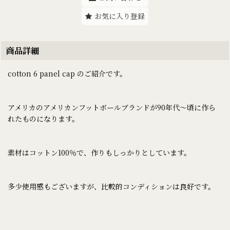
お気に入り登録
商品詳細
cotton 6 panel cap のご紹介です。
アメリカのアメリカンフットボールブランドが90年代〜頃に作ら
れたものになります。
素材はコットン100％で、作りもしっかりとしています。
多少使用感もございますが、比較的コンディションは良好です。