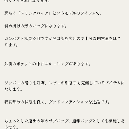
付くアイテムになります。
恐らく「スリングバッグ」というモデルのアイテムで、
斜め掛けの形のバッグになります。
コンパクトな見た目ですが開口部も広いので十分な内容量をほこ
ります。
外側のポケットの中にはキーリングがあります。
ジッパーの滑りも好調、レザーの引き手も完備しているアイテムに
なります。
収納部分の状態も良く、グッドコンディションな逸品です。
ちょっとした遠出の際のサブバッグ、通学バッグとしても機能しそ
うです。