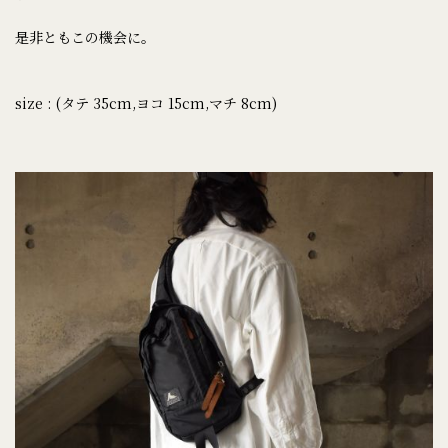
是非ともこの機会に。
size : (タテ 35cm,ヨコ 15cm,マチ 8cm)