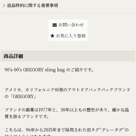
返品特約に関する重要事項
お問い合わせ
お気に入り登録
商品詳細
90's-00's GREGORY sling bag のご紹介です。
アメリカ、カリフォルニア州発のアウトドアバックパックブランド
の「GREGORY」
ブランドの創業は1977年と、30年以上もの歴史があり、確かな品
質を誇るブランドです。
こちらは、96年から2015年まで採用された旧タグ”グレータグ”の