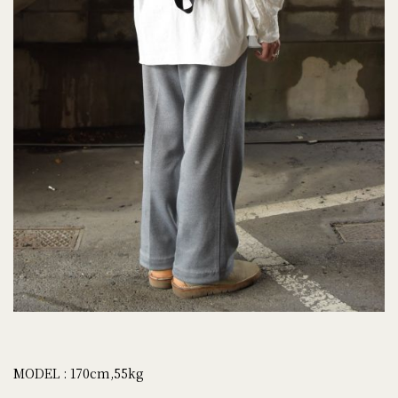
MODEL : 170cm,55kg