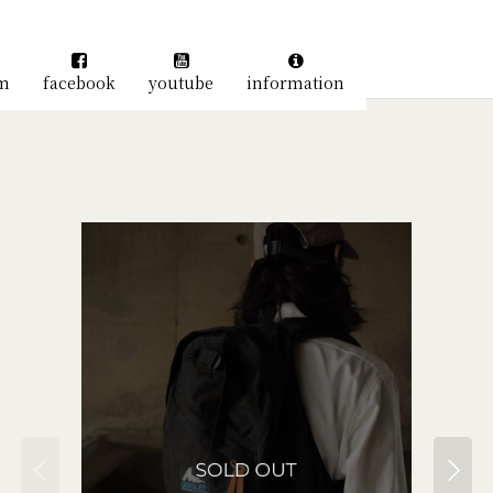
am
facebook
youtube
information