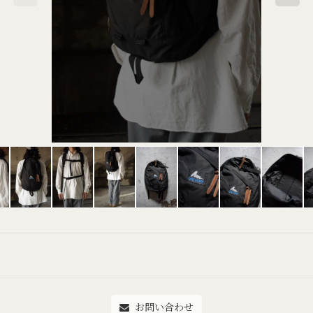
お問い合わせ