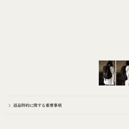
返品特約に関する重要事項