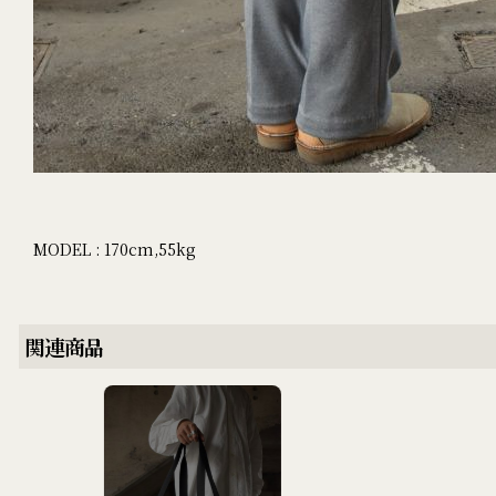
MODEL : 170cm,55kg
関連商品