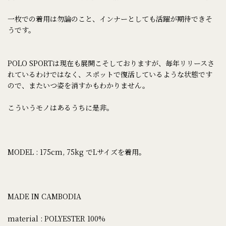
一枚での着用は勿論のこと、インナーとしても活躍が期待できそ
うです。
POLO SPORTは現在も展開こそしておりますが、毎年リリースさ
れているわけではなく、スポットで復活しているような状態です
ので、またいつ姿を消すかもわかりません。
こういうモノはあるうちに是非。
MODEL : 175cm, 75kg でLサイズを着用。
MADE IN CAMBODIA
material : POLYESTER 100%