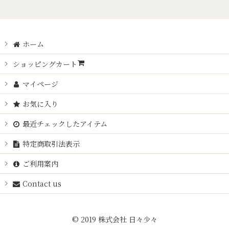
ホーム
ショッピングカート
マイページ
お気に入り
最近チェックしたアイテム
特定商取引法表示
ご利用案内
Contact us
© 2019 株式会社 日々少々