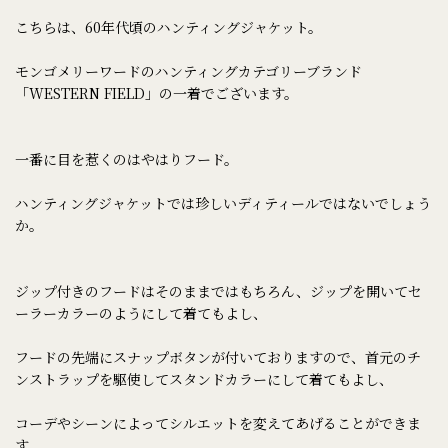
こちらは、60年代頃のハンティングジャケット。
モンゴメリーワードのハンティングカテゴリーブランド
「WESTERN FIELD」の一着でございます。
一番に目を惹くのはやはりフード。
ハンティングジャケットでは珍しいディティールではないでしょう
か。
ジップ付きのフードはそのままではもちろん、ジップを開いてセ
ーラーカラーのようにして着てもよし、
フードの先端にスナップボタンが付いておりますので、首元のチ
ンストラップを駆使してスタンドカラーにして着てもよし、
コーデやシーンによってシルエットを変えてあげることができま
す。