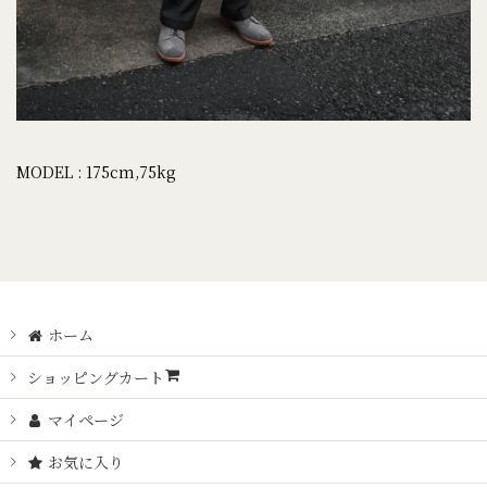
MODEL : 175cm,75kg
ホーム
ショッピングカート
マイページ
お気に入り