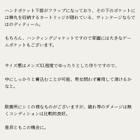
ハンドポケット下部がフラップになっており、その下のポケットに
は弾丸を収納するカートリッジが隠れている、ヴィンテージならで
はのディティール。
もちろん、ハンティングジャケットですので背面には大きなゲー
ムポケットもございます。
サイズ感はメンズXL程度でゆったりとした作りですので、
中にしっかりと着込むことが可能、男女問わず着用して頂けるか
なと。
数箇所にシミの様なものがございますが、破れ等のダメージは無
くコンディションは比較的良好。
是非ともこの機会に。