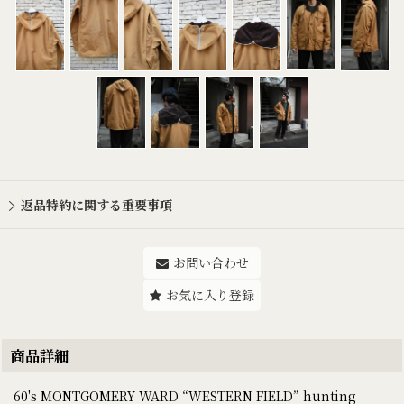
返品特約に関する重要事項
お問い合わせ
お気に入り登録
商品詳細
60's MONTGOMERY WARD “WESTERN FIELD” hunting