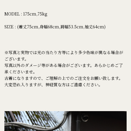
MODEL : 175cm,75kg
SIZE : (着丈75cm,身幅68cm,肩幅53.5cm,袖丈64cm)
※写真と実物では光の当たり方等により多少色味が異なる場合が
ございます。
写真以外のダメージ等がある場合がございます。あらかじめご了
承くださいませ。
古着になりますので、ご理解の上でのご注文をお願い致します。
大変恐れ入りますが、神経質な方はご遠慮ください。